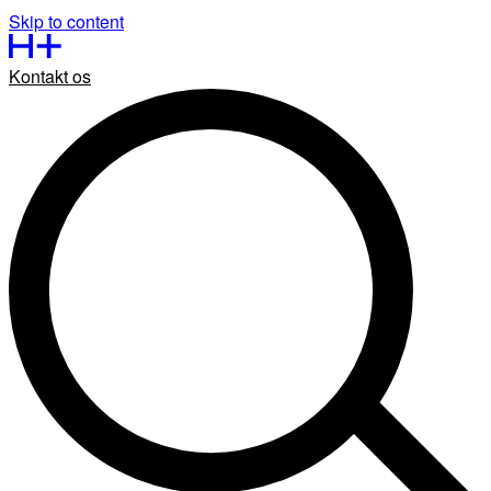
Skip to content
Kontakt os