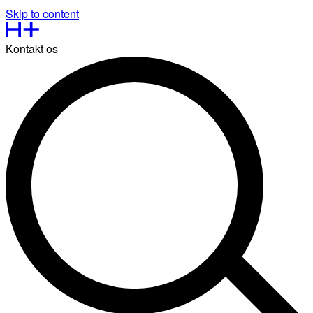
Skip to content
Kontakt os