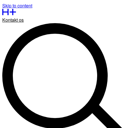
Skip to content
Kontakt os