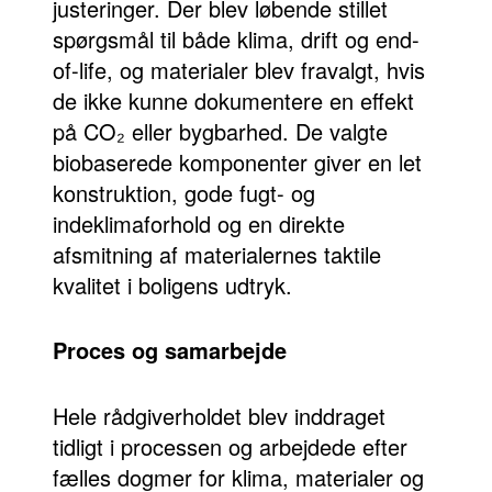
justeringer. Der blev løbende stillet
spørgsmål til både klima, drift og end-
of-life, og materialer blev fravalgt, hvis
de ikke kunne dokumentere en effekt
på CO₂ eller bygbarhed. De valgte
biobaserede komponenter giver en let
konstruktion, gode fugt- og
indeklimaforhold og en direkte
afsmitning af materialernes taktile
kvalitet i boligens udtryk.
Proces og samarbejde
Hele rådgiverholdet blev inddraget
tidligt i processen og arbejdede efter
fælles dogmer for klima, materialer og