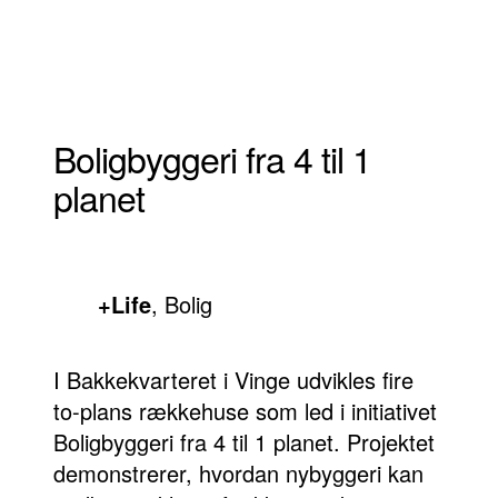
Boligbyggeri fra 4 til 1
planet
+Life
,
Bolig
I Bakkekvarteret i Vinge udvikles fire
to-plans rækkehuse som led i initiativet
Boligbyggeri fra 4 til 1 planet. Projektet
demonstrerer, hvordan nybyggeri kan