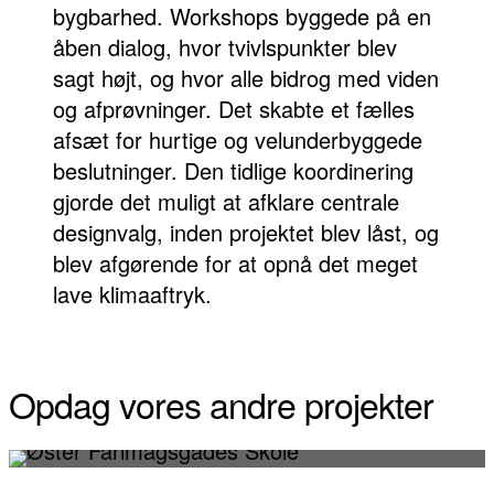
bygbarhed. Workshops byggede på en
åben dialog, hvor tvivlspunkter blev
sagt højt, og hvor alle bidrog med viden
og afprøvninger. Det skabte et fælles
afsæt for hurtige og velunderbyggede
beslutninger. Den tidlige koordinering
gjorde det muligt at afklare centrale
designvalg, inden projektet blev låst, og
blev afgørende for at opnå det meget
lave klimaaftryk.
Opdag vores andre projekter