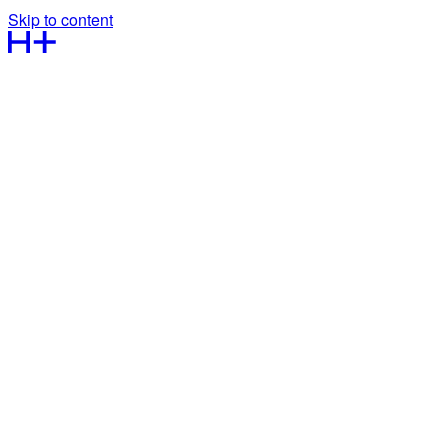
Skip to content
Kontakt os