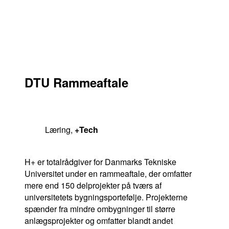
DTU Rammeaftale
Læring
,
+Tech
H+ er totalrådgiver for Danmarks Tekniske
Universitet under en rammeaftale, der omfatter
mere end 150 delprojekter på tværs af
universitetets bygningsportefølje. Projekterne
spænder fra mindre ombygninger til større
anlægsprojekter og omfatter blandt andet