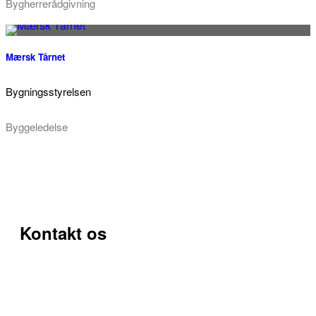
Bygherrerådgivning
Mærsk Tårnet
Bygningsstyrelsen
Byggeledelse
Kontakt os