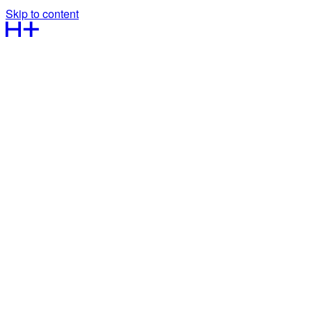
Skip to content
Kontakt os