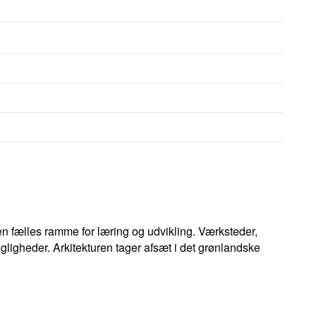
n fælles ramme for læring og udvikling. Værksteder,
ligheder. Arkitekturen tager afsæt i det grønlandske