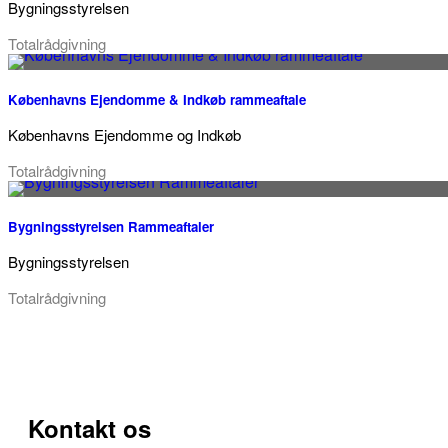
Bygningsstyrelsen
Totalrådgivning
Københavns Ejendomme & Indkøb rammeaftale
Københavns Ejendomme og Indkøb
Totalrådgivning
Bygningsstyrelsen Rammeaftaler
Bygningsstyrelsen
Totalrådgivning
Kontakt os