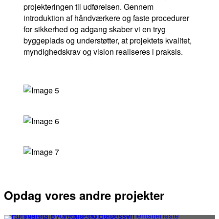
projekteringen til udførelsen. Gennem
introduktion af håndværkere og faste procedurer
for sikkerhed og adgang skaber vi en tryg
byggeplads og understøtter, at projektets kvalitet,
myndighedskrav og vision realiseres i praksis.
Opdag vores andre projekter