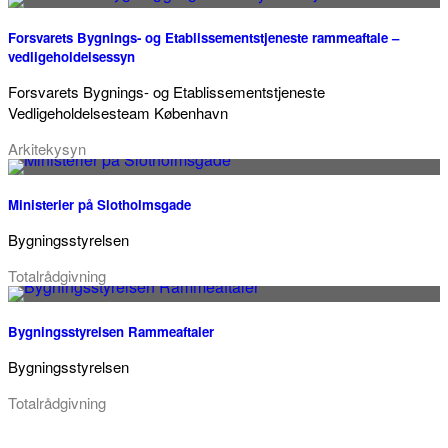
Forsvarets Bygnings- og Etablissementstjeneste rammeaftale –
vedligeholdelsessyn
Forsvarets Bygnings- og Etablissementstjeneste
Vedligeholdelsesteam København
Arkitekysyn
Ministerier på Slotholmsgade
Bygningsstyrelsen
Totalrådgivning
Bygningsstyrelsen Rammeaftaler
Bygningsstyrelsen
Totalrådgivning