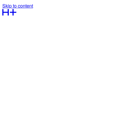
Skip to content
Kontakt os