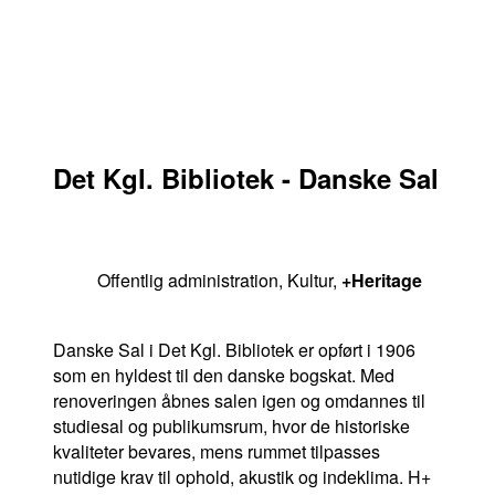
Det Kgl. Bibliotek - Danske Sal
Offentlig administration
,
Kultur
,
+Heritage
Danske Sal i Det Kgl. Bibliotek er opført i 1906
som en hyldest til den danske bogskat. Med
renoveringen åbnes salen igen og omdannes til
studiesal og publikumsrum, hvor de historiske
kvaliteter bevares, mens rummet tilpasses
nutidige krav til ophold, akustik og indeklima. H+