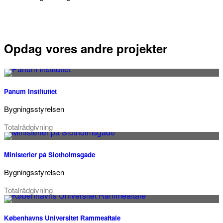
Opdag vores andre projekter
Panum Instituttet
Bygningsstyrelsen
Totalrådgivning
Ministerier på Slotholmsgade
Bygningsstyrelsen
Totalrådgivning
Københavns Universitet Rammeaftale