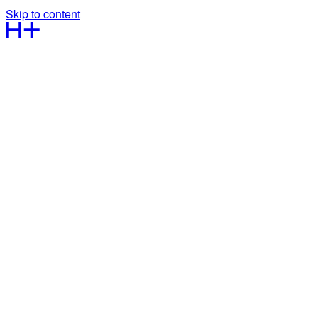
Skip to content
Kontakt os