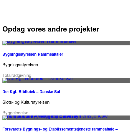
Opdag vores andre projekter
Bygningsstyrelsen Rammeaftaler
Bygningsstyrelsen
Totalrådgivning
Det Kgl. Bibliotek – Danske Sal
Slots- og Kulturstyrelsen
Byggeledelse
Forsvarets Bygnings- og Etablissementstjeneste rammeaftale –