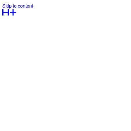
Skip to content
Kontakt os